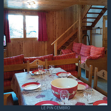
LE PIN CEMBRO