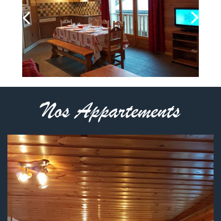
Nos Appartements