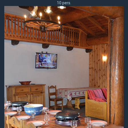
10 pers.