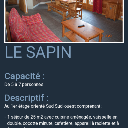
LE SAPIN
Capacité :
De 5 à 7 personnes.
Descriptif :
Au 1er étage orienté Sud Sud-ouest comprenant :
1 séjour de 25 m2 avec cuisine aménagée, vaisselle en
double, cocotte minute, cafetière, appareil à raclette et à